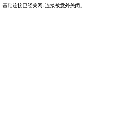
基础连接已经关闭: 连接被意外关闭。