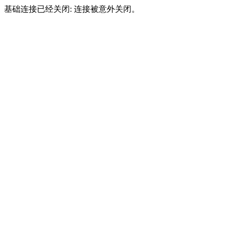
基础连接已经关闭: 连接被意外关闭。