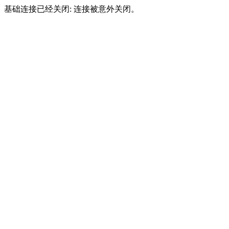
基础连接已经关闭: 连接被意外关闭。